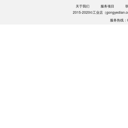
关于我们
服务项目
2015-2020©工业店（gongyedia
服务热线：0